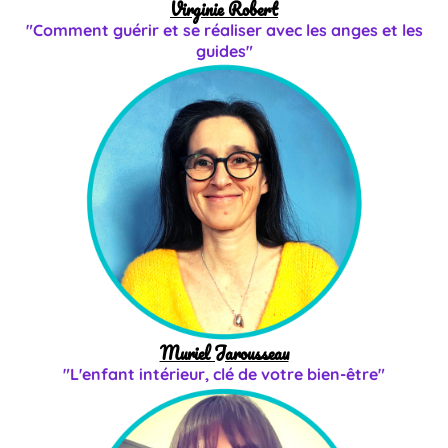
Virginie Robert
"Comment guérir et se réaliser avec les anges et les
guides"
Muriel Jarousseau
"L'enfant intérieur, clé de votre bien-être"