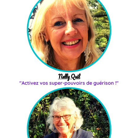
Nelly Quil
"Activez vos super-pouvoirs de guérison !"