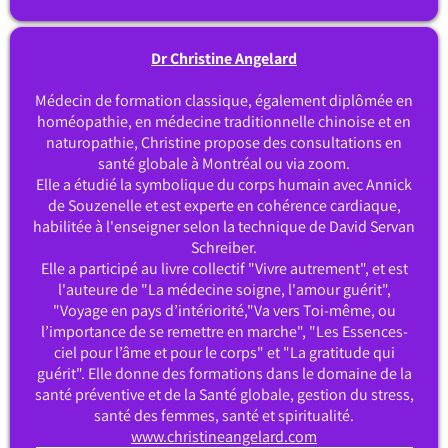
Dr Christine Angelard
Médecin de formation classique, également diplômée en
homéopathie, en médecine traditionnelle chinoise et en
naturopathie, Christine propose des consultations en
santé globale à Montréal ou via zoom.
Elle a étudié la symbolique du corps humain avec Annick
de Souzenelle et est experte en cohérence cardiaque,
habilitée à l'enseigner selon la technique de David Servan
Schreiber.
Elle a participé au livre collectif "Vivre autrement", et est
l'auteure de "La médecine soigne, l'amour guérit",
"Voyage en pays d’intériorité,"Va vers Toi-même, ou
l’importance de se remettre en marche", "Les Essences-
ciel pour l’âme et pour le corps" et "La gratitude qui
guérit". Elle donne des formations dans le domaine de la
santé préventive et de la Santé globale, gestion du stress,
santé des femmes, santé et spiritualité.
www.christineangelard.com