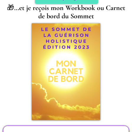
🎁
...et je reçois mon Workbook ou Carnet
de bord du Sommet