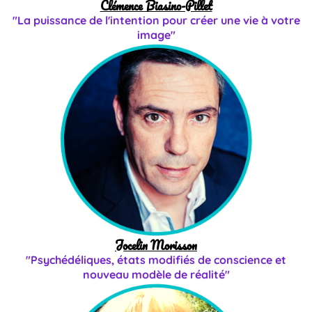
Clémence Biasino-Pillet
"La puissance de l'intention pour créer une vie à votre
image"
Jocelin Morisson
"Psychédéliques, états modifiés de conscience et
nouveau modèle de réalité"