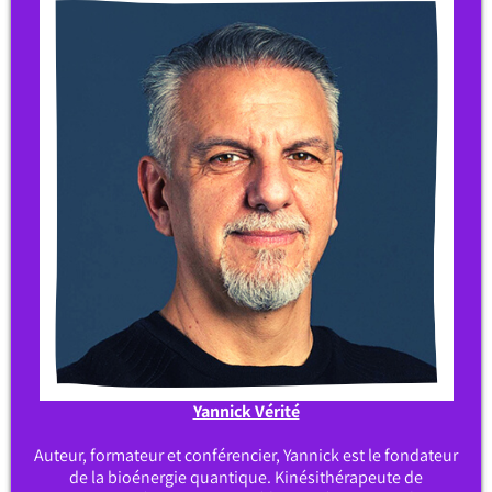
Yannick Vérité
Auteur, formateur et conférencier, Yannick est le fondateur
de la bioénergie quantique. Kinésithérapeute de