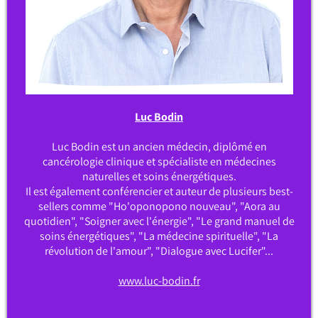
Luc Bodin
Luc Bodin est un ancien médecin, diplômé en
cancérologie clinique et spécialiste en médecines
naturelles et soins énergétiques.
Il est également conférencier et auteur de plusieurs best-
sellers comme "Ho'oponopono nouveau", "Aora au
quotidien", "Soigner avec l'énergie", "Le grand manuel de
soins énergétiques", "La médecine spirituelle", "La
révolution de l'amour", "Dialogue avec Lucifer"...
www.luc-bodin.fr