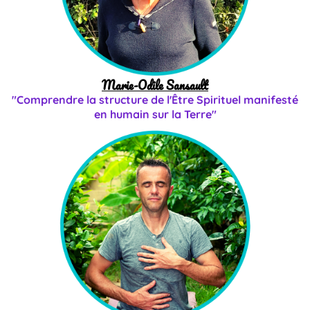
Marie-Odile Sansault
"Comprendre la structure de l'Être Spirituel manifesté
en humain sur la Terre"