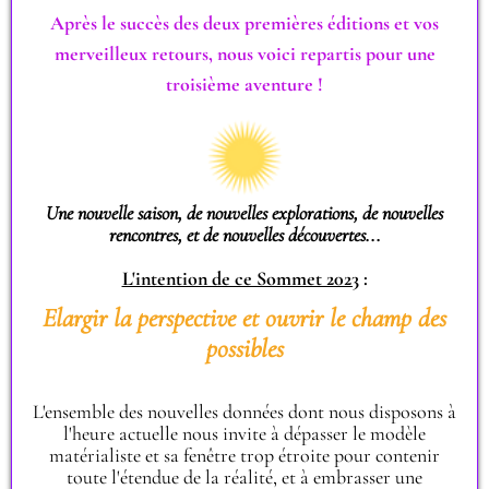
Après le succès des deux premières éditions et vos
merveilleux retours, nous voici repartis pour une
troisième aventure !
Une nouvelle saison, de nouvelles explorations, de nouvelles
rencontres, et de nouvelles découvertes...
L'intention de ce Sommet 2023
:
Elargir la perspective et ouvrir le champ des
possibles
L'ensemble des nouvelles données dont nous disposons à
l'heure actuelle nous invite à dépasser le modèle
matérialiste et sa fenêtre trop étroite pour contenir
toute l'étendue de la réalité, et à embrasser une