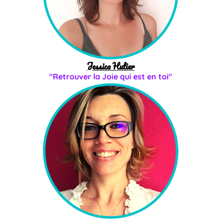
Jessica Hutier
"Retrouver la Joie qui est en toi"