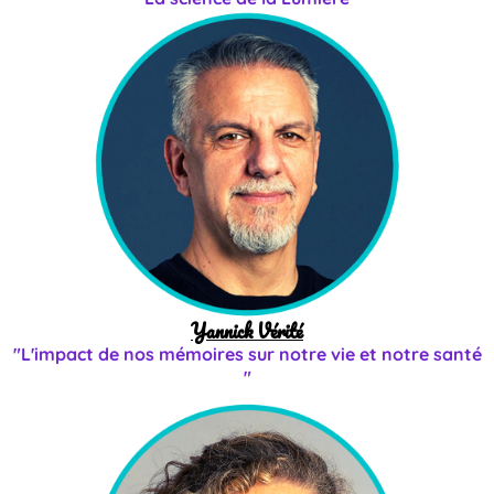
Yannick Vérité
"L'impact de nos mémoires sur notre vie et notre santé
"