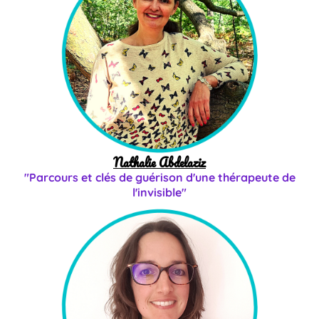
Nathalie Abdelaziz
"Parcours et clés de guérison d'une thérapeute de
l'invisible"