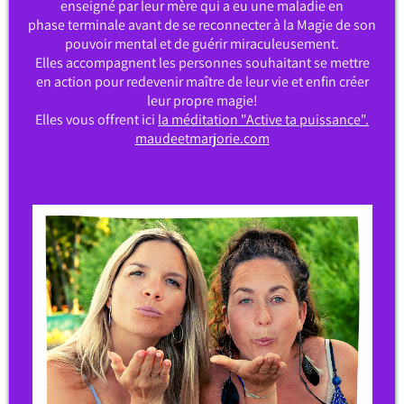
enseigné par leur mère qui a eu une maladie en
phase terminale avant de se reconnecter à la Magie de son
pouvoir mental et de guérir miraculeusement.
Elles accompagnent les personnes souhaitant se mettre
en action pour redevenir maître de leur vie et enfin créer
leur propre magie!
Elles vous offrent ici
la
méditation "Active ta puissance"
.
maudeetmarjorie.com