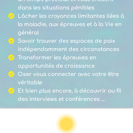
dans les situations pénibles
Lâcher les croyances limitantes liées à
la maladie, aux épreuves et à la Vie en
général
Savoir trouver des espaces de paix
indépendamment des circonstances
Transformer les épreuves en
opportunités de croissance
Oser vous connecter avec votre être
véritable
Et bien plus encore, à découvrir au fil
des interviews et conférences ...