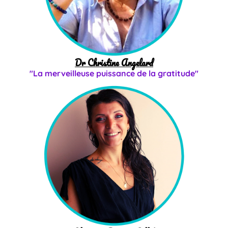
Dr Christine Angelard
"La merveilleuse puissance de la gratitude"