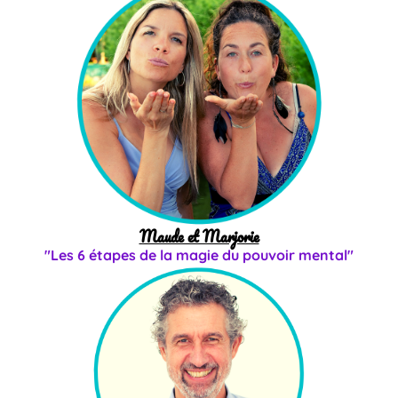
Maude et Marjorie
"Les 6 étapes de la magie du pouvoir mental"